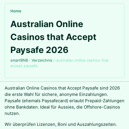
Home
Australian Online
Casinos that Accept
Paysafe 2026
smartBNB
/
Verzeichnis
/
australian online casinos that
accept paysafe
Australian Online Casinos that Accept Paysafe sind 2026
die erste Wahl für sichere, anonyme Einzahlungen.
Paysafe (ehemals Paysafecard) erlaubt Prepaid-Zahlungen
ohne Bankdaten. Ideal für Aussies, die Offshore-Casinos
nutzen.
Wir überprüfen Lizenzen, Boni und Auszahlungszeiten.