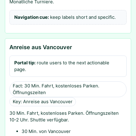
Monatliche Turniere.
Navigation cue:
keep labels short and specific.
Anreise aus Vancouver
Portal tip:
route users to the next actionable
page.
Fact: 30 Min. Fahrt, kostenloses Parken.
Öffnungszeiten
Key: Anreise aus Vancouver
30 Min. Fahrt, kostenloses Parken. Öffnungszeiten
10-2 Uhr. Shuttle verfügbar.
30 Min. von Vancouver