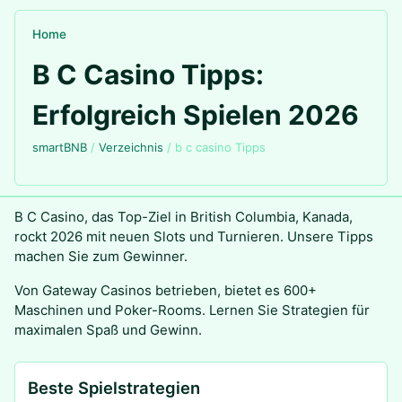
Home
B C Casino Tipps:
Erfolgreich Spielen 2026
smartBNB
/
Verzeichnis
/
b c casino Tipps
B C Casino, das Top-Ziel in British Columbia, Kanada,
rockt 2026 mit neuen Slots und Turnieren. Unsere Tipps
machen Sie zum Gewinner.
Von Gateway Casinos betrieben, bietet es 600+
Maschinen und Poker-Rooms. Lernen Sie Strategien für
maximalen Spaß und Gewinn.
Beste Spielstrategien