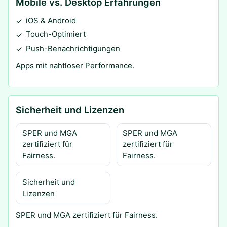
Mobile vs. Desktop Erfahrungen
iOS & Android
✓
Touch-Optimiert
✓
Push-Benachrichtigungen
✓
Apps mit nahtloser Performance.
Sicherheit und Lizenzen
SPER und MGA
SPER und MGA
zertifiziert für
zertifiziert für
Fairness.
Fairness.
Sicherheit und
Lizenzen
SPER und MGA zertifiziert für Fairness.