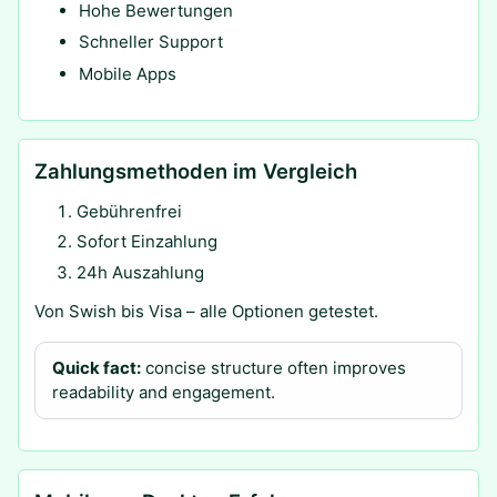
Hohe Bewertungen
Schneller Support
Mobile Apps
Zahlungsmethoden im Vergleich
Gebührenfrei
Sofort Einzahlung
24h Auszahlung
Von Swish bis Visa – alle Optionen getestet.
Quick fact:
concise structure often improves
readability and engagement.