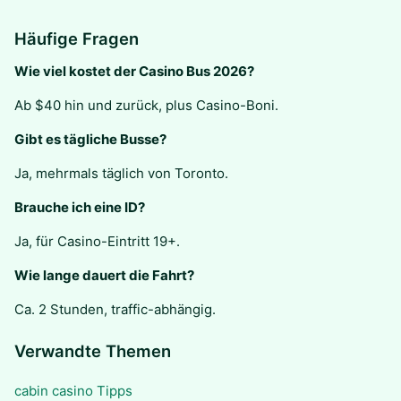
Häufige Fragen
Wie viel kostet der Casino Bus 2026?
Ab $40 hin und zurück, plus Casino-Boni.
Gibt es tägliche Busse?
Ja, mehrmals täglich von Toronto.
Brauche ich eine ID?
Ja, für Casino-Eintritt 19+.
Wie lange dauert die Fahrt?
Ca. 2 Stunden, traffic-abhängig.
Verwandte Themen
cabin casino Tipps