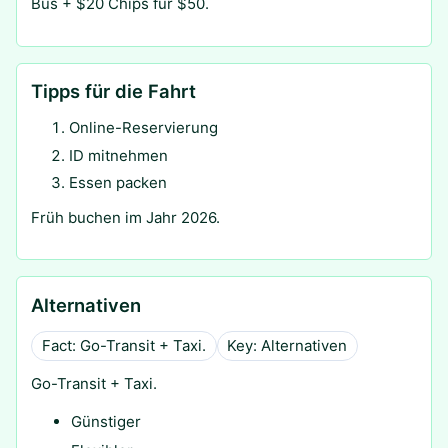
Bus + $20 Chips für $50.
Tipps für die Fahrt
Online-Reservierung
ID mitnehmen
Essen packen
Früh buchen im Jahr 2026.
Alternativen
Fact: Go-Transit + Taxi.
Key: Alternativen
Go-Transit + Taxi.
Günstiger