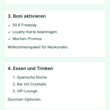
3. Boni aktivieren
50 € Freeplay
✓
Loyalty-Karte beantragen
✓
Wochen-Promos
✓
Willkommenspaket für Neukunden.
4. Essen und Trinken
Spanische Küche
Bar mit Cocktails
VIP-Lounge
Gourmet-Optionen.