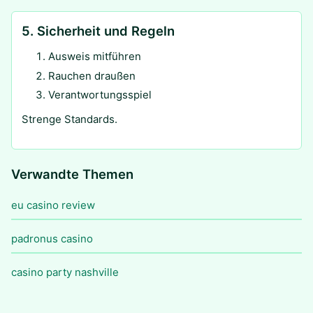
5. Sicherheit und Regeln
Ausweis mitführen
Rauchen draußen
Verantwortungsspiel
Strenge Standards.
Verwandte Themen
eu casino review
padronus casino
casino party nashville