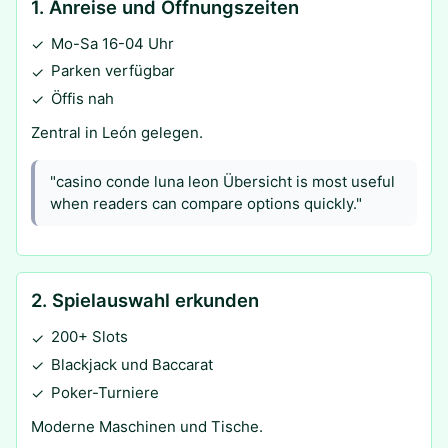
1. Anreise und Öffnungszeiten
Mo-Sa 16-04 Uhr
✓
Parken verfügbar
✓
Öffis nah
✓
Zentral in León gelegen.
"casino conde luna leon Übersicht is most useful
when readers can compare options quickly."
2. Spielauswahl erkunden
200+ Slots
✓
Blackjack und Baccarat
✓
Poker-Turniere
✓
Moderne Maschinen und Tische.