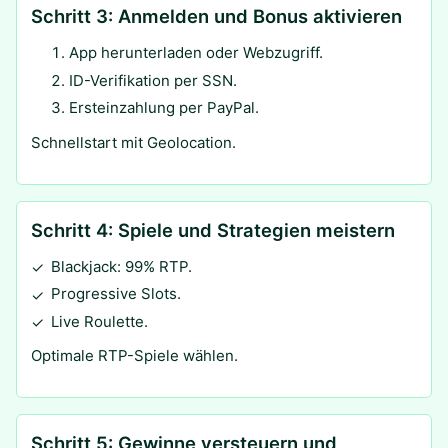
Schritt 3: Anmelden und Bonus aktivieren
App herunterladen oder Webzugriff.
ID-Verifikation per SSN.
Ersteinzahlung per PayPal.
Schnellstart mit Geolocation.
Schritt 4: Spiele und Strategien meistern
Blackjack: 99% RTP.
✓
Progressive Slots.
✓
Live Roulette.
✓
Optimale RTP-Spiele wählen.
Schritt 5: Gewinne versteuern und