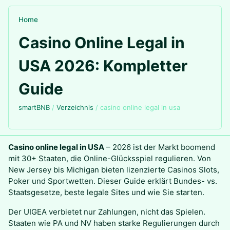
Home
Casino Online Legal in
USA 2026: Kompletter
Guide
smartBNB
/
Verzeichnis
/
casino online legal in usa
Casino online legal in USA
– 2026 ist der Markt boomend
mit 30+ Staaten, die Online-Glücksspiel regulieren. Von
New Jersey bis Michigan bieten lizenzierte Casinos Slots,
Poker und Sportwetten. Dieser Guide erklärt Bundes- vs.
Staatsgesetze, beste legale Sites und wie Sie starten.
Der UIGEA verbietet nur Zahlungen, nicht das Spielen.
Staaten wie PA und NV haben starke Regulierungen durch