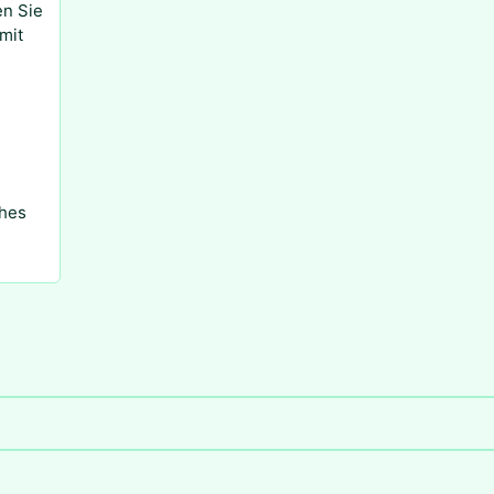
en Sie
mit
-
ches