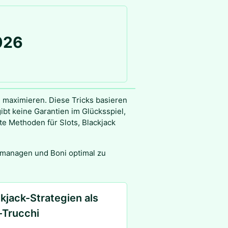
026
 maximieren. Diese Tricks basieren
ibt keine Garantien im Glücksspiel,
e Methoden für Slots, Blackjack
u managen und Boni optimal zu
kjack-Strategien als
-Trucchi