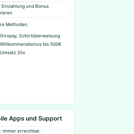
: Einzahlung und Bonus
vieren
re Methoden.
Giropay, Sofortüberweisung
Willkommensbonus bis 500€
Umsatz 35x
ile Apps und Support
: Immer erreichbar.