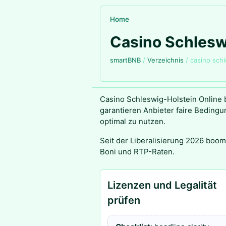
Home
Casino Schlesw
smartBNB
/
Verzeichnis
/
casino schl
Casino Schleswig-Holstein Online b
garantieren Anbieter faire Bedingu
optimal zu nutzen.
Seit der Liberalisierung 2026 boom
Boni und RTP-Raten.
Lizenzen und Legalität
prüfen