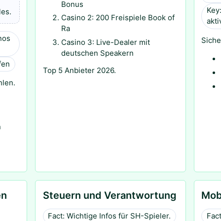
Bonus
Key
les.
Casino 2: 200 Freispiele Book of
akti
Ra
nos
Siche
Casino 3: Live-Dealer mit
deutschen Speakern
fen
Top 5 Anbieter 2026.
hlen.
r
n
en
Steuern und Verantwortung
Mob
Fact: Wichtige Infos für SH-Spieler.
Fact