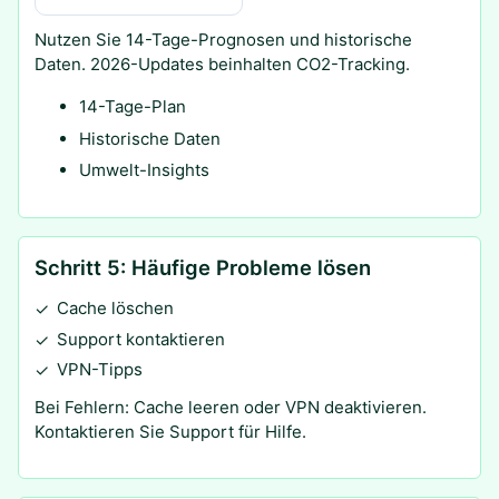
Nutzen Sie 14-Tage-Prognosen und historische
Daten. 2026-Updates beinhalten CO2-Tracking.
14-Tage-Plan
Historische Daten
Umwelt-Insights
Schritt 5: Häufige Probleme lösen
Cache löschen
✓
Support kontaktieren
✓
VPN-Tipps
✓
Bei Fehlern: Cache leeren oder VPN deaktivieren.
Kontaktieren Sie Support für Hilfe.