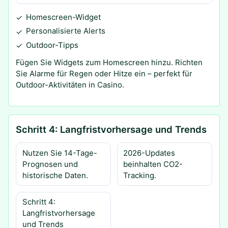
Homescreen-Widget
✓
Personalisierte Alerts
✓
Outdoor-Tipps
✓
Fügen Sie Widgets zum Homescreen hinzu. Richten
Sie Alarme für Regen oder Hitze ein – perfekt für
Outdoor-Aktivitäten in Casino.
Schritt 4: Langfristvorhersage und Trends
Nutzen Sie 14-Tage-
2026-Updates
Prognosen und
beinhalten CO2-
historische Daten.
Tracking.
Schritt 4:
Langfristvorhersage
und Trends