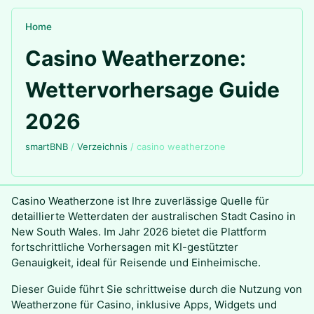
Home
Casino Weatherzone:
Wettervorhersage Guide
2026
smartBNB
/
Verzeichnis
/
casino weatherzone
Casino Weatherzone ist Ihre zuverlässige Quelle für
detaillierte Wetterdaten der australischen Stadt Casino in
New South Wales. Im Jahr 2026 bietet die Plattform
fortschrittliche Vorhersagen mit KI-gestützter
Genauigkeit, ideal für Reisende und Einheimische.
Dieser Guide führt Sie schrittweise durch die Nutzung von
Weatherzone für Casino, inklusive Apps, Widgets und