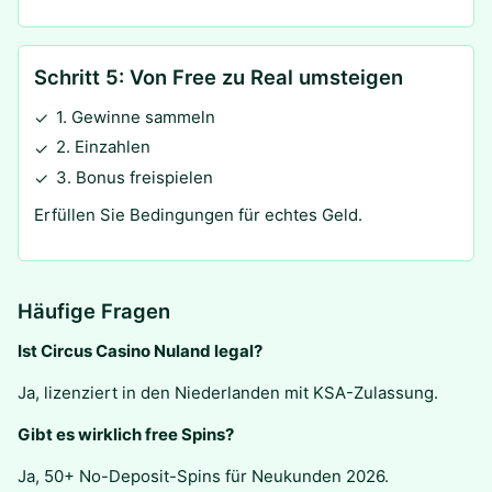
Schritt 5: Von Free zu Real umsteigen
1. Gewinne sammeln
✓
2. Einzahlen
✓
3. Bonus freispielen
✓
Erfüllen Sie Bedingungen für echtes Geld.
Häufige Fragen
Ist Circus Casino Nuland legal?
Ja, lizenziert in den Niederlanden mit KSA-Zulassung.
Gibt es wirklich free Spins?
Ja, 50+ No-Deposit-Spins für Neukunden 2026.