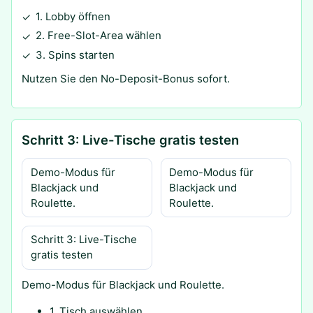
1. Lobby öffnen
✓
2. Free-Slot-Area wählen
✓
3. Spins starten
✓
Nutzen Sie den No-Deposit-Bonus sofort.
Schritt 3: Live-Tische gratis testen
Demo-Modus für
Demo-Modus für
Blackjack und
Blackjack und
Roulette.
Roulette.
Schritt 3: Live-Tische
gratis testen
Demo-Modus für Blackjack und Roulette.
1. Tisch auswählen