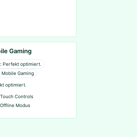
ile Gaming
: Perfekt optimiert.
: Mobile Gaming
kt optimiert.
Touch Controls
Offline Modus