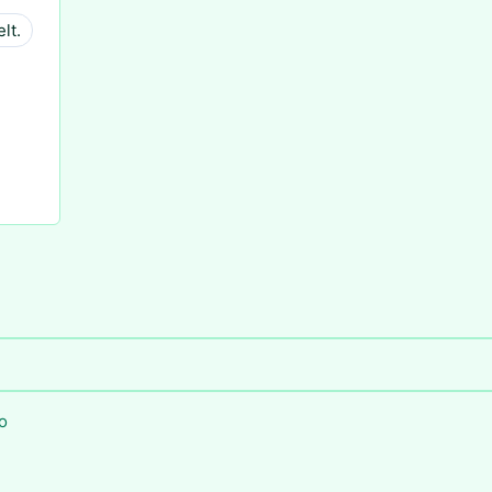
lt.
o