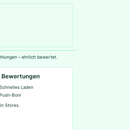
hlungen – ehrlich bewertet.
 Bewertungen
Schnelles Laden
Push-Boni
 in Stores.