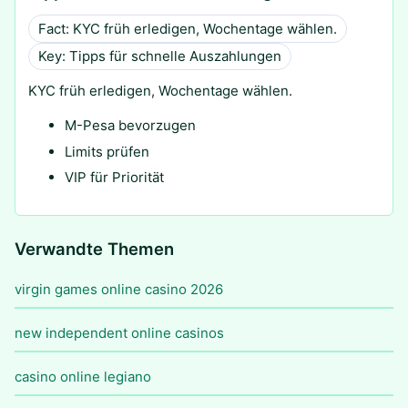
Fact: KYC früh erledigen, Wochentage wählen.
Key: Tipps für schnelle Auszahlungen
KYC früh erledigen, Wochentage wählen.
M-Pesa bevorzugen
Limits prüfen
VIP für Priorität
Verwandte Themen
virgin games online casino 2026
new independent online casinos
casino online legiano