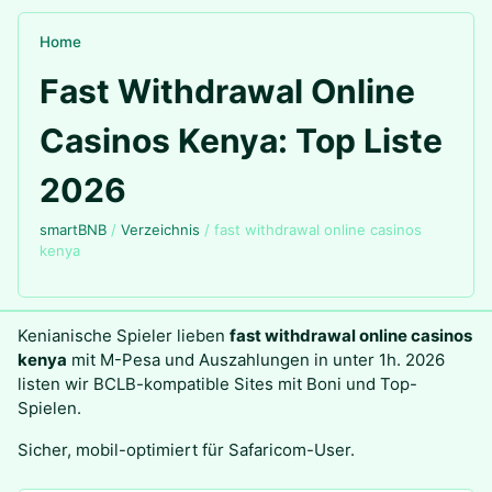
Home
Fast Withdrawal Online
Casinos Kenya: Top Liste
2026
smartBNB
/
Verzeichnis
/
fast withdrawal online casinos
kenya
Kenianische Spieler lieben
fast withdrawal online casinos
kenya
mit M-Pesa und Auszahlungen in unter 1h. 2026
listen wir BCLB-kompatible Sites mit Boni und Top-
Spielen.
Sicher, mobil-optimiert für Safaricom-User.