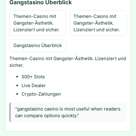
Gangstasino Überblick
Themen-Casino mit
Themen-Casino mit
Gangster-Ästhetik.
Gangster-Ästhetik.
Lizenziert und sicher.
Lizenziert und sicher.
Gangstasino Überblick
Themen-Casino mit Gangster-Ästhetik. Lizenziert und
sicher.
500+ Slots
Live Dealer
Crypto-Zahlungen
"gangstasino casino is most useful when readers
can compare options quickly."