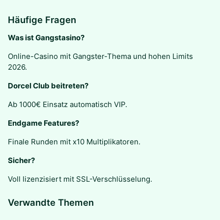
Häufige Fragen
Was ist Gangstasino?
Online-Casino mit Gangster-Thema und hohen Limits
2026.
Dorcel Club beitreten?
Ab 1000€ Einsatz automatisch VIP.
Endgame Features?
Finale Runden mit x10 Multiplikatoren.
Sicher?
Voll lizenzisiert mit SSL-Verschlüsselung.
Verwandte Themen