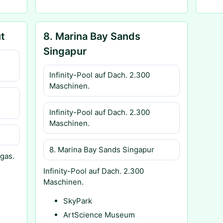
t
8. Marina Bay Sands
Singapur
Infinity-Pool auf Dach. 2.300
Maschinen.
Infinity-Pool auf Dach. 2.300
Maschinen.
8. Marina Bay Sands Singapur
gas.
Infinity-Pool auf Dach. 2.300
Maschinen.
SkyPark
ArtScience Museum