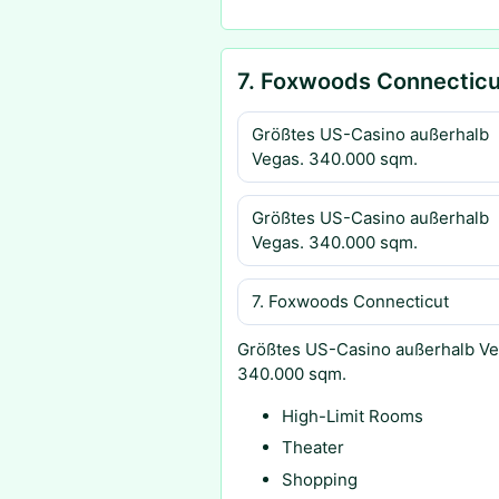
7. Foxwoods Connecticu
Größtes US-Casino außerhalb
Vegas. 340.000 sqm.
Größtes US-Casino außerhalb
Vegas. 340.000 sqm.
7. Foxwoods Connecticut
Größtes US-Casino außerhalb Ve
340.000 sqm.
High-Limit Rooms
Theater
Shopping