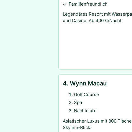
Familienfreundlich
✓
Legendäres Resort mit Wasserpa
und Casino. Ab 400 €/Nacht.
4. Wynn Macau
Golf Course
Spa
Nachtclub
Asiatischer Luxus mit 800 Tische
Skyline-Blick.