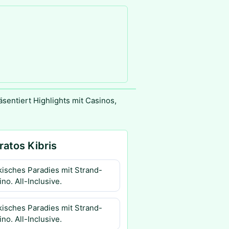
sentiert Highlights mit Casinos,
ratos Kibris
kisches Paradies mit Strand-
no. All-Inclusive.
kisches Paradies mit Strand-
no. All-Inclusive.