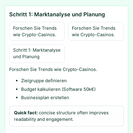
Schritt 1: Marktanalyse und Planung
Forschen Sie Trends
Forschen Sie Trends
wie Crypto-Casinos.
wie Crypto-Casinos.
Schritt 1: Marktanalyse
und Planung
Forschen Sie Trends wie Crypto-Casinos.
Zielgruppe definieren
Budget kalkulieren (Software 50k€)
Businessplan erstellen
Quick fact:
concise structure often improves
readability and engagement.