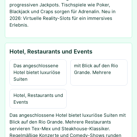
progressiven Jackpots. Tischspiele wie Poker,
Blackjack und Craps sorgen für Adrenalin. Neu in
2026: Virtuelle Reality-Slots für ein immersives
Erlebnis.
Hotel, Restaurants und Events
Das angeschlossene
mit Blick auf den Rio
Hotel bietet luxuriöse
Grande. Mehrere
Suiten
Hotel, Restaurants und
Events
Das angeschlossene Hotel bietet luxuriöse Suiten mit
Blick auf den Rio Grande. Mehrere Restaurants
servieren Tex-Mex und Steakhouse-Klassiker.
Regelmäßige Konzerte und Comedy-Shows runden