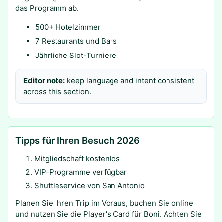
das Programm ab.
500+ Hotelzimmer
7 Restaurants und Bars
Jährliche Slot-Turniere
Editor note:
keep language and intent consistent
across this section.
Tipps für Ihren Besuch 2026
Mitgliedschaft kostenlos
VIP-Programme verfügbar
Shuttleservice von San Antonio
Planen Sie Ihren Trip im Voraus, buchen Sie online
und nutzen Sie die Player's Card für Boni. Achten Sie