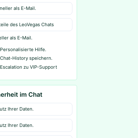
eller als E-Mail.
teile des LeoVegas Chats
ller als E-Mail.
Personalisierte Hilfe.
Chat-History speichern.
Escalation zu VIP-Support
erheit im Chat
utz Ihrer Daten.
utz Ihrer Daten.