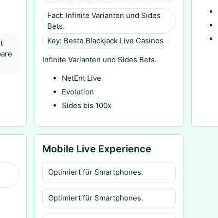
Fact: Infinite Varianten und Sides
Bets.
Key: Beste Blackjack Live Casinos
t
pare
Infinite Varianten und Sides Bets.
NetEnt Live
Evolution
Sides bis 100x
Mobile Live Experience
Optimiert für Smartphones.
Optimiert für Smartphones.
n