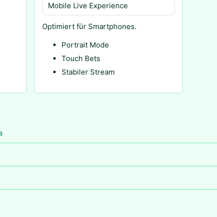
Mobile Live Experience
Optimiert für Smartphones.
Portrait Mode
Touch Bets
Stabiler Stream
a