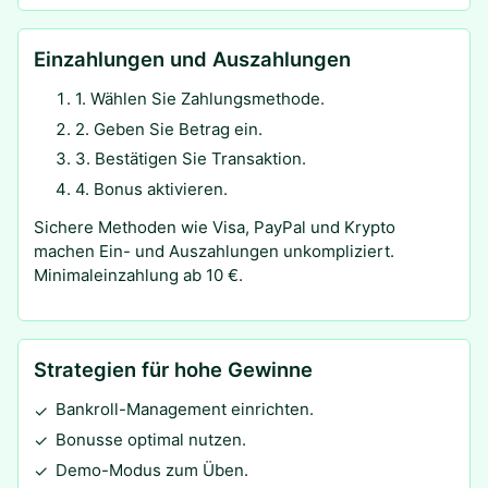
Einzahlungen und Auszahlungen
1. Wählen Sie Zahlungsmethode.
2. Geben Sie Betrag ein.
3. Bestätigen Sie Transaktion.
4. Bonus aktivieren.
Sichere Methoden wie Visa, PayPal und Krypto
machen Ein- und Auszahlungen unkompliziert.
Minimaleinzahlung ab 10 €.
Strategien für hohe Gewinne
Bankroll-Management einrichten.
✓
Bonusse optimal nutzen.
✓
Demo-Modus zum Üben.
✓