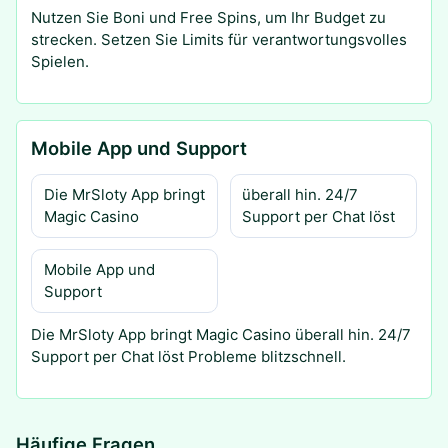
Nutzen Sie Boni und Free Spins, um Ihr Budget zu
strecken. Setzen Sie Limits für verantwortungsvolles
Spielen.
Mobile App und Support
Die MrSloty App bringt
überall hin. 24/7
Magic Casino
Support per Chat löst
Mobile App und
Support
Die MrSloty App bringt Magic Casino überall hin. 24/7
Support per Chat löst Probleme blitzschnell.
Häufige Fragen