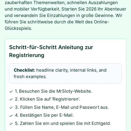
zauberhaften Themenwelten, schnellen Auszahlungen
und mobiler Verfügbarkeit. Starten Sie 2026 Ihr Abenteuer
und verwandeln Sie Einzahlungen in große Gewinne. Wir
führen Sie schrittweise durch die Welt des Online-
Glücksspiels.
Schritt-für-Schritt Anleitung zur
Registrierung
Checklist:
headline clarity, internal links, and
fresh examples.
1. Besuchen Sie die MrSloty-Website.
✓
2. Klicken Sie auf 'Registrieren'.
✓
3. Füllen Sie Name, E-Mail und Passwort aus.
✓
4. Bestätigen Sie per E-Mail.
✓
5. Zahlen Sie ein und spielen Sie mit Echtgeld.
✓