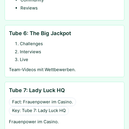
Reviews
Tube 6: The Big Jackpot
Challenges
Interviews
Live
Team-Videos mit Wettbewerben.
Tube 7: Lady Luck HQ
Fact: Frauenpower im Casino.
Key: Tube 7: Lady Luck HQ
Frauenpower im Casino.