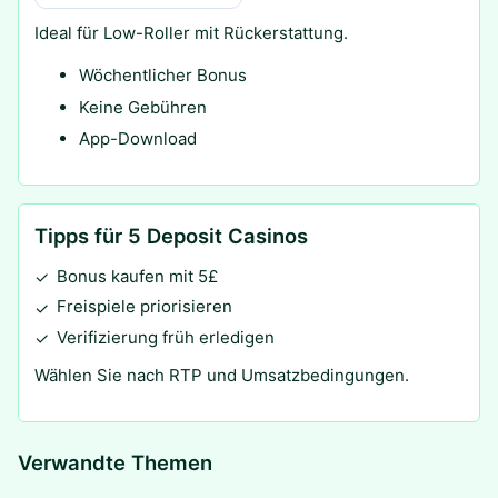
Ideal für Low-Roller mit Rückerstattung.
Wöchentlicher Bonus
Keine Gebühren
App-Download
Tipps für 5 Deposit Casinos
Bonus kaufen mit 5£
✓
Freispiele priorisieren
✓
Verifizierung früh erledigen
✓
Wählen Sie nach RTP und Umsatzbedingungen.
Verwandte Themen