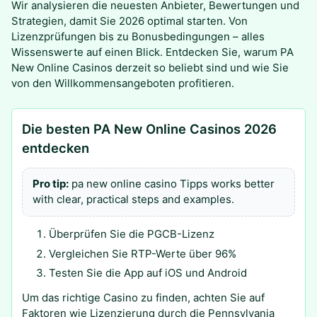
Wir analysieren die neuesten Anbieter, Bewertungen und
Strategien, damit Sie 2026 optimal starten. Von
Lizenzprüfungen bis zu Bonusbedingungen – alles
Wissenswerte auf einen Blick. Entdecken Sie, warum PA
New Online Casinos derzeit so beliebt sind und wie Sie
von den Willkommensangeboten profitieren.
Die besten PA New Online Casinos 2026
entdecken
Pro tip:
pa new online casino Tipps works better
with clear, practical steps and examples.
Überprüfen Sie die PGCB-Lizenz
Vergleichen Sie RTP-Werte über 96%
Testen Sie die App auf iOS und Android
Um das richtige Casino zu finden, achten Sie auf
Faktoren wie Lizenzierung durch die Pennsylvania