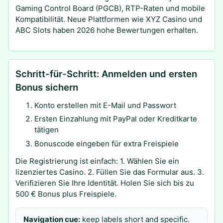
Gaming Control Board (PGCB), RTP-Raten und mobile
Kompatibilität. Neue Plattformen wie XYZ Casino und
ABC Slots haben 2026 hohe Bewertungen erhalten.
Schritt-für-Schritt: Anmelden und ersten
Bonus sichern
Konto erstellen mit E-Mail und Passwort
Ersten Einzahlung mit PayPal oder Kreditkarte
tätigen
Bonuscode eingeben für extra Freispiele
Die Registrierung ist einfach: 1. Wählen Sie ein
lizenziertes Casino. 2. Füllen Sie das Formular aus. 3.
Verifizieren Sie Ihre Identität. Holen Sie sich bis zu
500 € Bonus plus Freispiele.
Navigation cue:
keep labels short and specific.