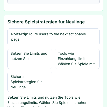
Sichere Spielstrategien für Neulinge
Portal tip:
route users to the next actionable
page.
Setzen Sie Limits und
Tools wie
nutzen Sie
Einzahlungslimits.
Wählen Sie Spiele mit
Sichere
Spielstrategien für
Neulinge
Setzen Sie Limits und nutzen Sie Tools wie
Einzahlungslimits. Wählen Sie Spiele mit hoher