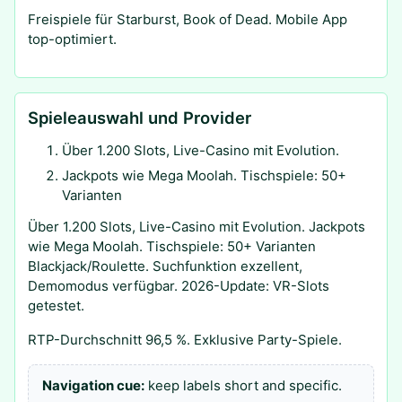
Freispiele für Starburst, Book of Dead. Mobile App
top-optimiert.
Spieleauswahl und Provider
Über 1.200 Slots, Live-Casino mit Evolution.
Jackpots wie Mega Moolah. Tischspiele: 50+
Varianten
Über 1.200 Slots, Live-Casino mit Evolution. Jackpots
wie Mega Moolah. Tischspiele: 50+ Varianten
Blackjack/Roulette. Suchfunktion exzellent,
Demomodus verfügbar. 2026-Update: VR-Slots
getestet.
RTP-Durchschnitt 96,5 %. Exklusive Party-Spiele.
Navigation cue:
keep labels short and specific.