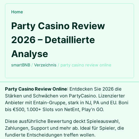
Home
Party Casino Review
2026 – Detaillierte
Analyse
smartBNB
/
Verzeichnis
/
party casino review online
Party Casino Review Online
: Entdecken Sie 2026 die
Stärken und Schwächen von PartyCasino. Lizenzierter
Anbieter mit Entain-Gruppe, stark in NJ, PA und EU. Boni
bis €500, 1.000+ Slots von NetEnt, Play’n GO.
Diese ausführliche Bewertung deckt Spieleauswahl,
Zahlungen, Support und mehr ab. Ideal für Spieler, die
fundierte Entscheidungen treffen wollen.