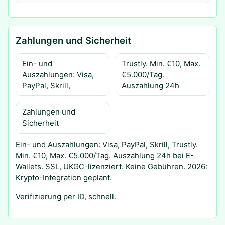
Zahlungen und Sicherheit
Ein- und
Trustly. Min. €10, Max.
Auszahlungen: Visa,
€5.000/Tag.
PayPal, Skrill,
Auszahlung 24h
Zahlungen und
Sicherheit
Ein- und Auszahlungen: Visa, PayPal, Skrill, Trustly.
Min. €10, Max. €5.000/Tag. Auszahlung 24h bei E-
Wallets. SSL, UKGC-lizenziert. Keine Gebühren. 2026:
Krypto-Integration geplant.
Verifizierung per ID, schnell.