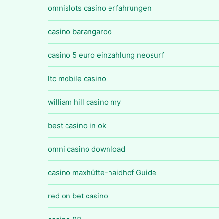
omnislots casino erfahrungen
casino barangaroo
casino 5 euro einzahlung neosurf
ltc mobile casino
william hill casino my
best casino in ok
omni casino download
casino maxhütte-haidhof Guide
red on bet casino