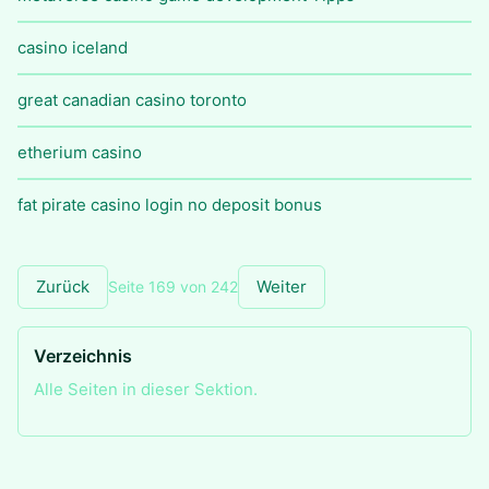
casino iceland
great canadian casino toronto
etherium casino
fat pirate casino login no deposit bonus
Zurück
Weiter
Seite 169 von 242
Verzeichnis
Alle Seiten in dieser Sektion.