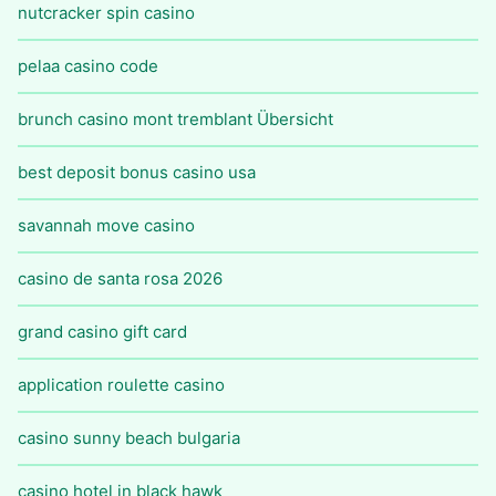
nutcracker spin casino
pelaa casino code
brunch casino mont tremblant Übersicht
best deposit bonus casino usa
savannah move casino
casino de santa rosa 2026
grand casino gift card
application roulette casino
casino sunny beach bulgaria
casino hotel in black hawk