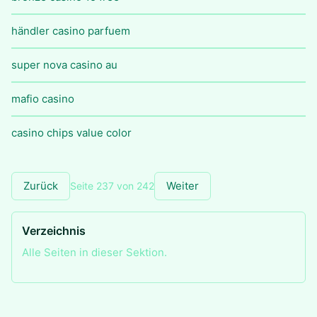
händler casino parfuem
super nova casino au
mafio casino
casino chips value color
Zurück
Weiter
Seite 237 von 242
Verzeichnis
Alle Seiten in dieser Sektion.