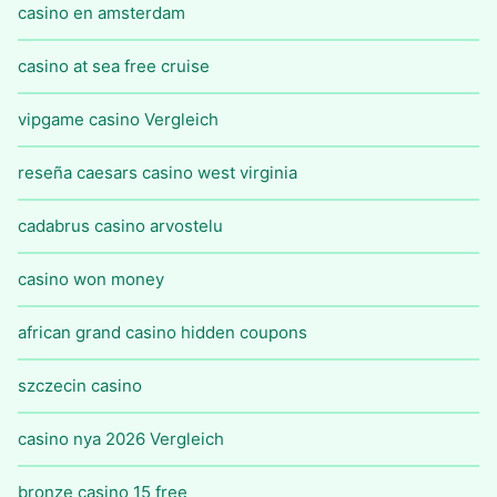
casino en amsterdam
casino at sea free cruise
vipgame casino Vergleich
reseña caesars casino west virginia
cadabrus casino arvostelu
casino won money
african grand casino hidden coupons
szczecin casino
casino nya 2026 Vergleich
bronze casino 15 free