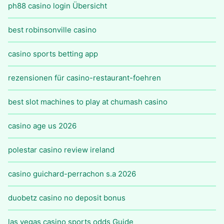
ph88 casino login Übersicht
best robinsonville casino
casino sports betting app
rezensionen für casino-restaurant-foehren
best slot machines to play at chumash casino
casino age us 2026
polestar casino review ireland
casino guichard-perrachon s.a 2026
duobetz casino no deposit bonus
las vegas casino sports odds Guide