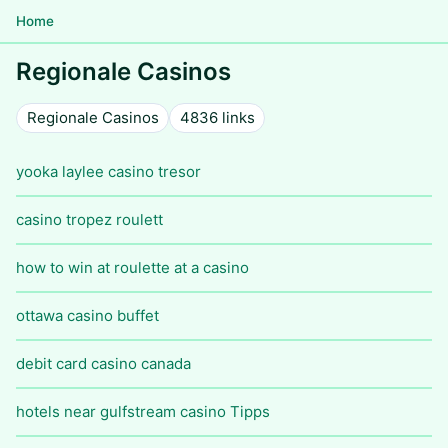
Home
Regionale Casinos
Regionale Casinos
4836 links
yooka laylee casino tresor
casino tropez roulett
how to win at roulette at a casino
ottawa casino buffet
debit card casino canada
hotels near gulfstream casino Tipps