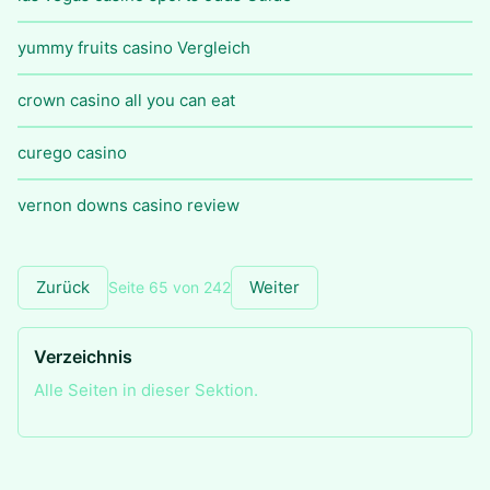
yummy fruits casino Vergleich
crown casino all you can eat
curego casino
vernon downs casino review
Zurück
Weiter
Seite 65 von 242
Verzeichnis
Alle Seiten in dieser Sektion.