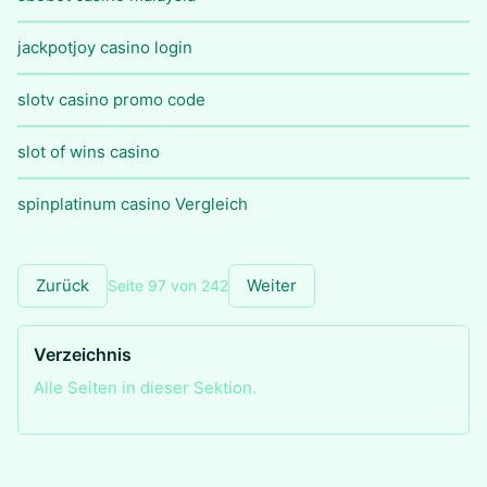
jackpotjoy casino login
slotv casino promo code
slot of wins casino
spinplatinum casino Vergleich
Zurück
Weiter
Seite 97 von 242
Verzeichnis
Alle Seiten in dieser Sektion.