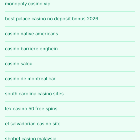
monopoly casino vip
best palace casino no deposit bonus 2026
casino native americans
casino barriere enghein
casino salou
casino de montreal bar
south carolina casino sites
lex casino 50 free spins
el salvadorian casino site
sbobet casino malaysia