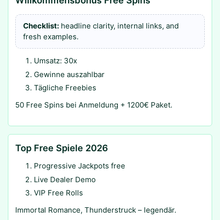
Willkommensbonus Free Spins
Checklist:
headline clarity, internal links, and
fresh examples.
Umsatz: 30x
Gewinne auszahlbar
Tägliche Freebies
50 Free Spins bei Anmeldung + 1200€ Paket.
Top Free Spiele 2026
Progressive Jackpots free
Live Dealer Demo
VIP Free Rolls
Immortal Romance, Thunderstruck – legendär.