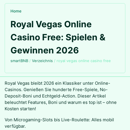
Home
Royal Vegas Online
Casino Free: Spielen &
Gewinnen 2026
smartBNB
/
Verzeichnis
/
royal vegas online casino free
Royal Vegas bleibt 2026 ein Klassiker unter Online-
Casinos. Genießen Sie hunderte Free-Spiele, No-
Deposit-Boni und Echtgeld-Action. Dieser Artikel
beleuchtet Features, Boni und warum es top ist – ohne
Kosten starten!
Von Microgaming-Slots bis Live-Roulette: Alles mobil
verfügbar.