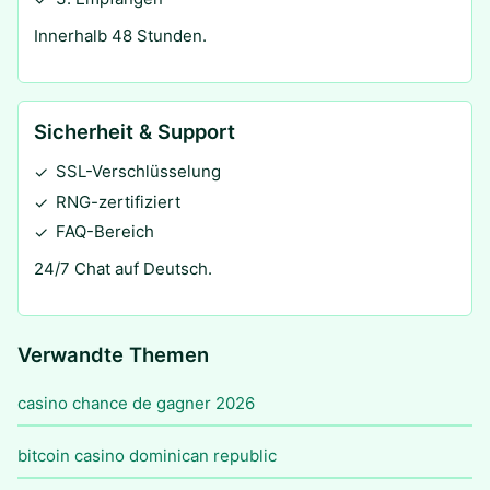
Innerhalb 48 Stunden.
Sicherheit & Support
SSL-Verschlüsselung
✓
RNG-zertifiziert
✓
FAQ-Bereich
✓
24/7 Chat auf Deutsch.
Verwandte Themen
casino chance de gagner 2026
bitcoin casino dominican republic