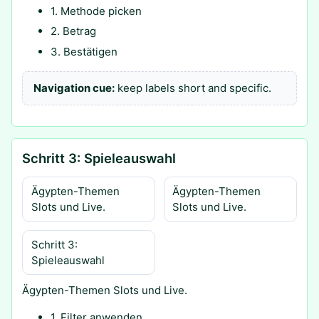
1. Methode picken
2. Betrag
3. Bestätigen
Navigation cue:
keep labels short and specific.
Schritt 3: Spieleauswahl
Ägypten-Themen
Ägypten-Themen
Slots und Live.
Slots und Live.
Schritt 3:
Spieleauswahl
Ägypten-Themen Slots und Live.
1. Filter anwenden