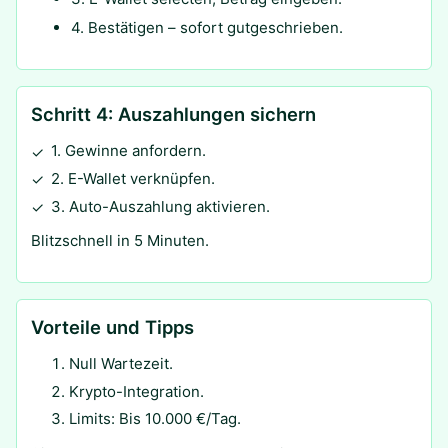
4. Bestätigen – sofort gutgeschrieben.
Schritt 4: Auszahlungen sichern
1. Gewinne anfordern.
✓
2. E-Wallet verknüpfen.
✓
3. Auto-Auszahlung aktivieren.
✓
Blitzschnell in 5 Minuten.
Vorteile und Tipps
Null Wartezeit.
Krypto-Integration.
Limits: Bis 10.000 €/Tag.