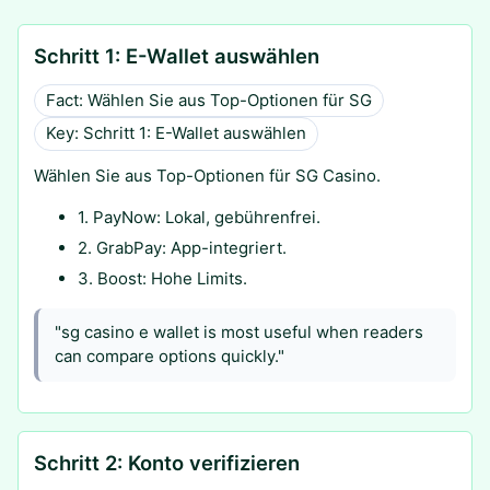
Schritt 1: E-Wallet auswählen
Fact: Wählen Sie aus Top-Optionen für SG
Key: Schritt 1: E-Wallet auswählen
Wählen Sie aus Top-Optionen für SG Casino.
1. PayNow: Lokal, gebührenfrei.
2. GrabPay: App-integriert.
3. Boost: Hohe Limits.
"sg casino e wallet is most useful when readers
can compare options quickly."
Schritt 2: Konto verifizieren