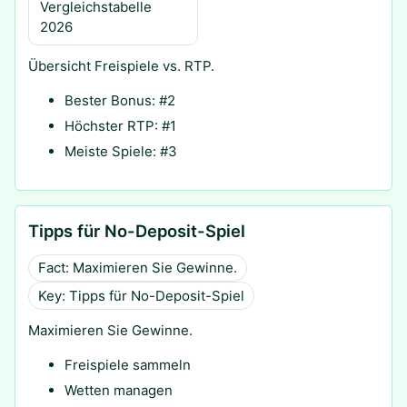
Vergleichstabelle
2026
Übersicht Freispiele vs. RTP.
Bester Bonus: #2
Höchster RTP: #1
Meiste Spiele: #3
Tipps für No-Deposit-Spiel
Fact: Maximieren Sie Gewinne.
Key: Tipps für No-Deposit-Spiel
Maximieren Sie Gewinne.
Freispiele sammeln
Wetten managen