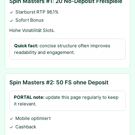
Spin Masters #1: 20 No-Deposit Freispiele
Starburst RTP 96.1%
✓
Sofort Bonus
✓
Hohe Volatilität Slots.
Quick fact:
concise structure often improves
readability and engagement.
Spin Masters #2: 50 FS ohne Deposit
PORTAL note:
update this page regularly to keep
it relevant.
Mobile optimiert
✓
Cashback
✓