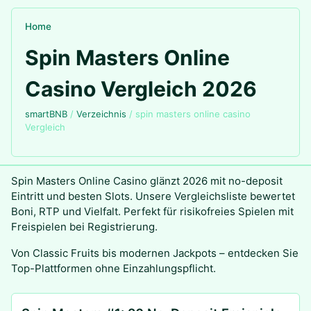
Home
Spin Masters Online
Casino Vergleich 2026
smartBNB
/
Verzeichnis
/
spin masters online casino
Vergleich
Spin Masters Online Casino glänzt 2026 mit no-deposit
Eintritt und besten Slots. Unsere Vergleichsliste bewertet
Boni, RTP und Vielfalt. Perfekt für risikofreies Spielen mit
Freispielen bei Registrierung.
Von Classic Fruits bis modernen Jackpots – entdecken Sie
Top-Plattformen ohne Einzahlungspflicht.