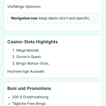
Vielfältige Optionen.
Navigation cue:
keep labels short and specific.
Casino-Slots Highlights
Mega Moolah.
Gonzo's Quest.
Bingo-Bonus-Slots.
Hochwertige Auswahl.
Boni und Promotions
200 % Ersteinzahlung.
✓
Tägliche Free Bingo.
✓