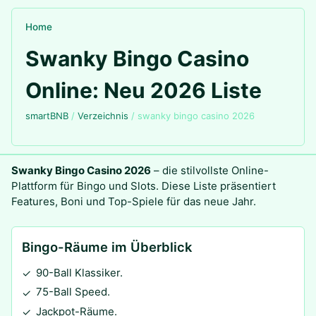
Home
Swanky Bingo Casino
Online: Neu 2026 Liste
smartBNB
/
Verzeichnis
/
swanky bingo casino 2026
Swanky Bingo Casino 2026
– die stilvollste Online-
Plattform für Bingo und Slots. Diese Liste präsentiert
Features, Boni und Top-Spiele für das neue Jahr.
Bingo-Räume im Überblick
90-Ball Klassiker.
✓
75-Ball Speed.
✓
Jackpot-Räume.
✓