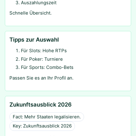
Auszahlungszeit
Schnelle Übersicht.
Tipps zur Auswahl
Für Slots: Hohe RTPs
Für Poker: Turniere
Für Sports: Combo-Bets
Passen Sie es an Ihr Profil an.
Zukunftsausblick 2026
Fact: Mehr Staaten legalisieren.
Key: Zukunftsausblick 2026